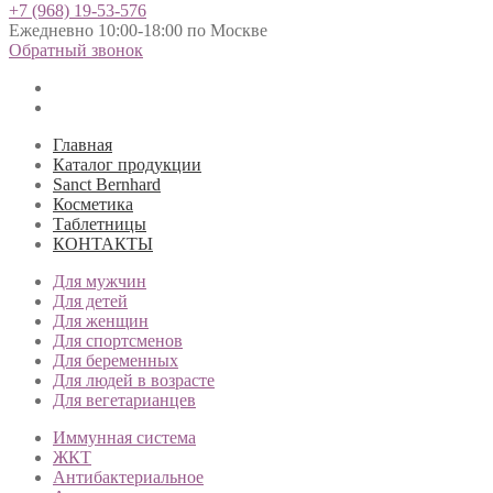
+7 (968) 19-53-576
Ежедневно 10:00-18:00 по Москве
Обратный звонок
Главная
Каталог продукции
Sanct Bernhard
Косметика
Таблетницы
КОНТАКТЫ
Для мужчин
Для детей
Для женщин
Для спортсменов
Для беременных
Для людей в возрасте
Для вегетарианцев
Иммунная система
ЖКТ
Антибактериальное