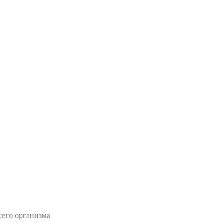
сего организма