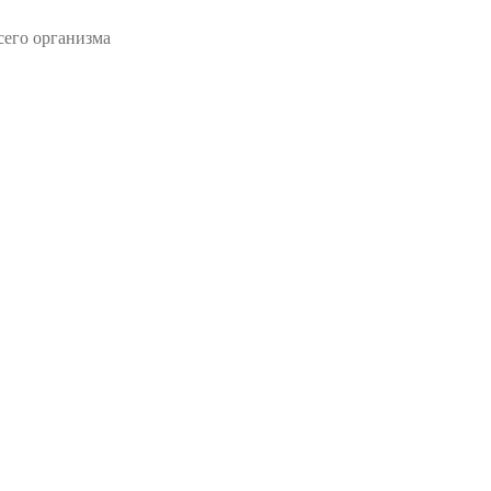
сего организма