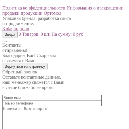
Политика конфиденциальности
Информация о прекращении
продажи продукции Ортомол
Упаковка бренда, разработка сайта
и продвижение:
Kulagin-group
0
Товаров:
0 шт.
На сумму:
0 руб
Вверх
Контакты
отправлены!
Благодарим Вас! Скоро мы
свяжемся с Вами
Вернуться на страницу
Обратный звонок
Оставьте контактные данные,
наш менеджер свяжется с Вами
в самое ближайшее время