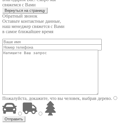
свяжемся с Вами
Вернуться на страницу
Обратный звонок
Оставьте контактные данные,
наш менеджер свяжется с Вами
в самое ближайшее время
Пожалуйста, докажите, что вы человек, выбрав
дерево
.