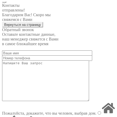
Контакты
отправлены!
Благодарим Вас! Скоро мы
свяжемся с Вами
Вернуться на страницу
Обратный звонок
Оставьте контактные данные,
наш менеджер свяжется с Вами
в самое ближайшее время
Пожалуйста, докажите, что вы человек, выбрав
дом
.