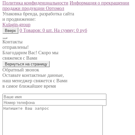
Политика конфиденциальности
Информация о прекращении
продажи продукции Ортомол
Упаковка бренда, разработка сайта
и продвижение:
Kulagin-group
0
Товаров:
0 шт.
На сумму:
0 руб
Вверх
Контакты
отправлены!
Благодарим Вас! Скоро мы
свяжемся с Вами
Вернуться на страницу
Обратный звонок
Оставьте контактные данные,
наш менеджер свяжется с Вами
в самое ближайшее время