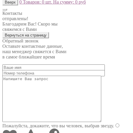
0
Товаров:
0 шт.
На сумму:
0 руб
Вверх
Контакты
отправлены!
Благодарим Вас! Скоро мы
свяжемся с Вами
Вернуться на страницу
Обратный звонок
Оставьте контактные данные,
наш менеджер свяжется с Вами
в самое ближайшее время
Пожалуйста, докажите, что вы человек, выбрав
звезду
.