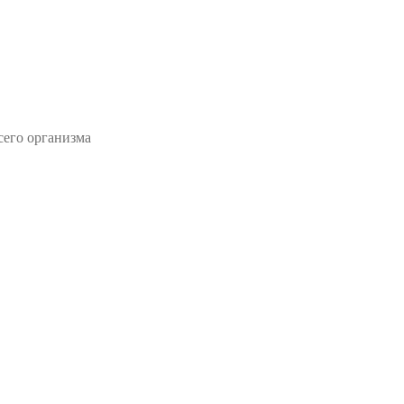
сего организма