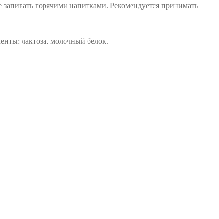
Не запивать горячими напитками. Рекомендуется принимать
енты: лактоза, молочный белок.