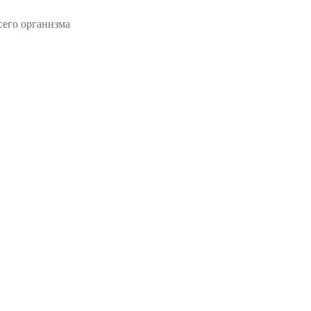
сего организма