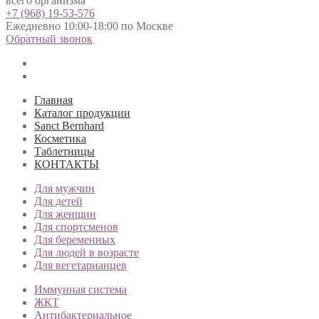
всего организма
+7 (968) 19-53-576
Ежедневно 10:00-18:00 по Москве
Обратный звонок
Главная
Каталог продукции
Sanct Bernhard
Косметика
Таблетницы
КОНТАКТЫ
Для мужчин
Для детей
Для женщин
Для спортсменов
Для беременных
Для людей в возрасте
Для вегетарианцев
Иммунная система
ЖКТ
Антибактериальное