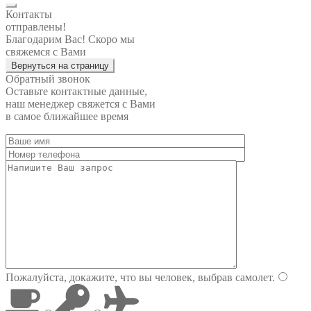
Контакты
отправлены!
Благодарим Вас! Скоро мы
свяжемся с Вами
Вернуться на страницу
Обратный звонок
Оставьте контактные данные,
наш менеджер свяжется с Вами
в самое ближайшее время
Пожалуйста, докажите, что вы человек, выбрав
самолет
.