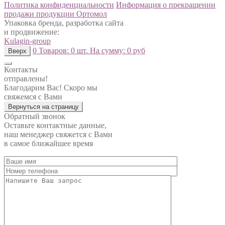
Политика конфиденциальности
Информация о прекращении
продажи продукции Ортомол
Упаковка бренда, разработка сайта
и продвижение:
Kulagin-group
0
Товаров:
0 шт.
На сумму:
0 руб
Вверх
Контакты
отправлены!
Благодарим Вас! Скоро мы
свяжемся с Вами
Вернуться на страницу
Обратный звонок
Оставьте контактные данные,
наш менеджер свяжется с Вами
в самое ближайшее время