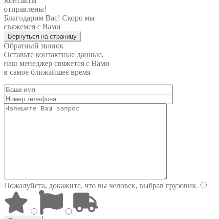
Контакты
отправлены!
Благодарим Вас! Скоро мы
свяжемся с Вами
Вернуться на страницу
Обратный звонок
Оставьте контактные данные,
наш менеджер свяжется с Вами
в самое ближайшее время
Пожалуйста, докажите, что вы человек, выбрав
грузовик
.