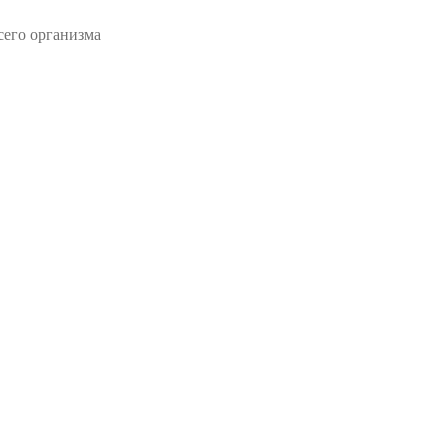
сего организма