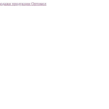
родажи продукции Ортомол